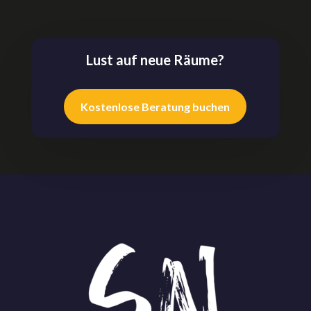
Lust auf neue Räume?
Kostenlose Beratung buchen