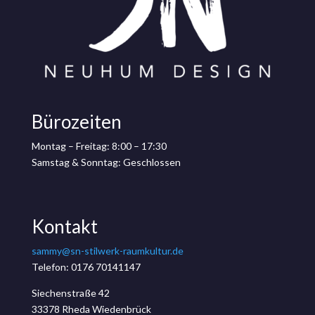
Bürozeiten
Montag – Freitag: 8:00 – 17:30
Samstag & Sonntag: Geschlossen
Kontakt
sammy@sn-stilwerk-raumkultur.de
Telefon: 0176 70141147
Siechenstraße 42
33378 Rheda Wiedenbrück