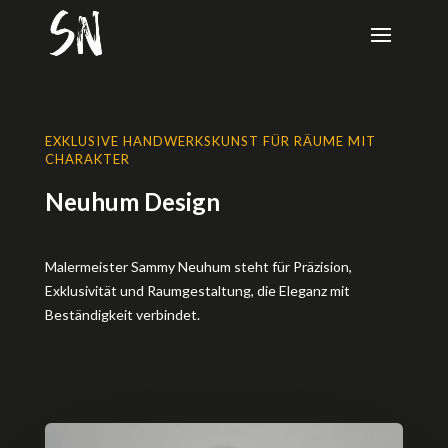
EXKLUSIVE HANDWERKSKUNST FÜR RÄUME MIT
CHARAKTER
Neuhum Design
Malermeister Sammy Neuhum steht für Präzision,
Exklusivität und Raumgestaltung, die Eleganz mit
Beständigkeit verbindet.