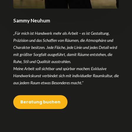
Sammy Neuhum
„Für mich ist Handwerk mehr als Arbeit – es ist Gestaltung,
Präzision und das Schaffen von Räumen, die Atmosphäre und
Charakter besitzen. Jede Fläche, jede Linie und jedes Detail wird
mit größter Sorgfalt ausgeführt, damit Räume entstehen, die
Ruhe, Stil und Qualität ausstrahlen.
Meine Arbeit soll sichtbar und spürbar machen: Exklusive
Handwerkskunst verbindet sich mit individueller Raumkultur, die
aus jedem Raum etwas Besonderes macht.“
Beratung buchen